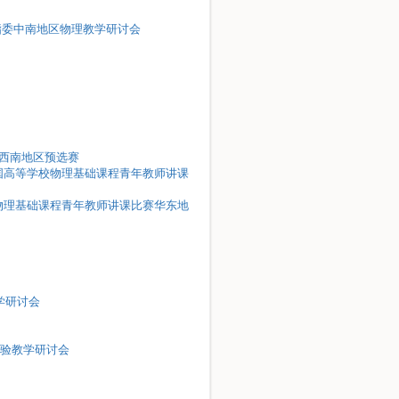
教指委中南地区物理教学研讨会
赛西南地区预选赛
年全国高等学校物理基础课程青年教师讲课
学校物理基础课程青年教师讲课比赛华东地
学研讨会
实验教学研讨会