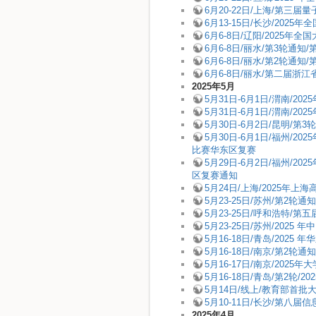
6月20-22日/上海/第三届
6月13-15日/长沙/2
6月6-8日/辽阳/2025
6月6-8日/丽水/第3轮通
6月6-8日/丽水/第2轮通
6月6-8日/丽水/第二届
2025年5月
5月31日-6月1日/渭南/2
5月31日-6月1日/渭南/
5月30日-6月2日/昆明
5月30日-6月1日/福州
比赛华东区复赛
5月29日-6月2日/福州
区复赛通知
5月24日/上海/2025年
5月23-25日/苏州/第2轮
5月23-25日/呼和浩特
5月23-25日/苏州/202
5月16-18日/青岛/2
5月16-18日/南京/第2
5月16-17日/南京/20
5月16-18日/青岛/第
5月14日/线上/教育部首
5月10-11日/长沙/第
2025年4月