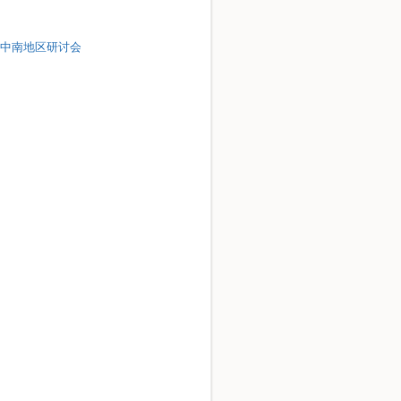
赛中南地区研讨会