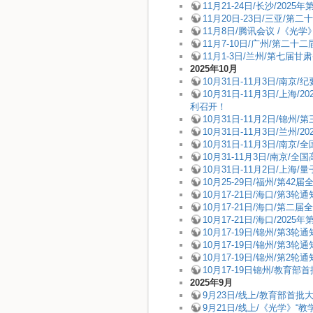
11月21-24日/长沙/2
11月20日-23日/三亚/
11月8日/腾讯会议 /《
11月7-10日/广州/第
11月1-3日/兰州/第七届
2025年10月
10月31日-11月3日/南
10月31日-11月3日/
利召开！
10月31日-11月2日/锦
10月31日-11月3日/
10月31日-11月3日/南
10月31-11月3日/南京
10月31日-11月2日/上
10月25-29日/福州/第4
10月17-21日/海口/第
10月17-21日/海口/第
10月17-21日/海口/2
10月17-19日/锦州/
10月17-19日/锦州/
10月17-19日/锦州/
10月17-19日锦州/教
2025年9月
9月23日/线上/教育部首
9月21日/线上/《光学》