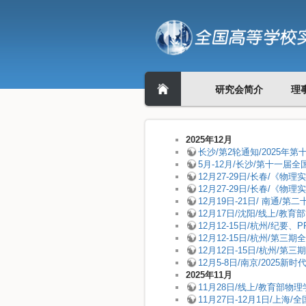
研究会简介
理
2025年12月
长沙/第2轮通知/2025
5月-12月/长沙/第十一届
12月27-29日/长春/《
12月27-29日/长春/《
12月19日-21日/ 南通
12月17日/沈阳/线上/
12月12-15日/杭州/纪
12月12-15日/杭州/
12月12日-15日/杭州
12月5-8日/南京/202
2025年11月
11月28日/线上/教育部
11月27日-12月1日/