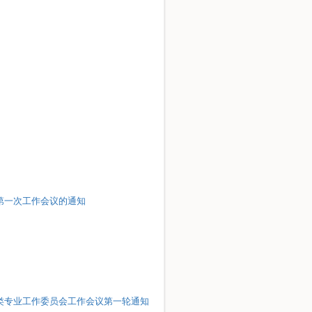
4年第一次工作会议的通知
范类专业工作委员会工作会议第一轮通知