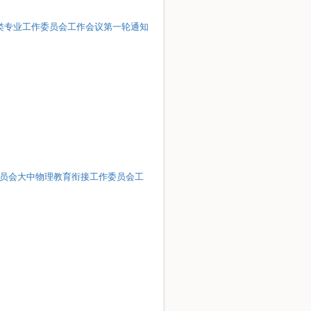
范类专业工作委员会工作会议第一轮通知
导委员会大中物理教育衔接工作委员会工