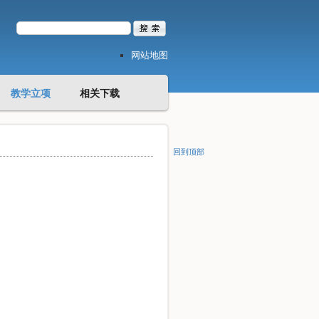
网站地图
教学立项
相关下载
回到顶部