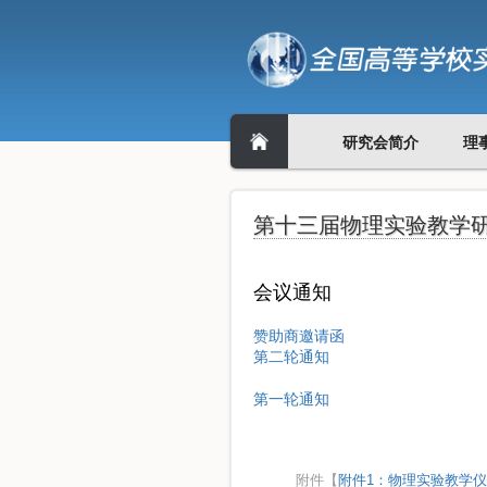
研究会简介
理
第十三届物理实验教学
会议通知
赞助商邀请函
第二轮通知
第一轮通知
附件【
附件1：物理实验教学仪器